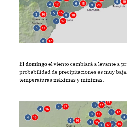
El domingo
el viento cambiará a levante a p
probabilidad de precipitaciones es muy baja
temperaturas máximas y mínimas.