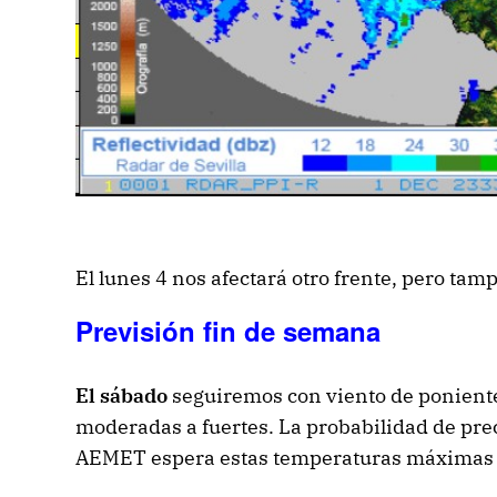
El lunes 4 nos afectará otro frente, pero tam
Previsión fin de semana
El sábado
seguiremos con viento de poniente 
moderadas a fuertes. La probabilidad de pre
AEMET espera estas temperaturas máximas