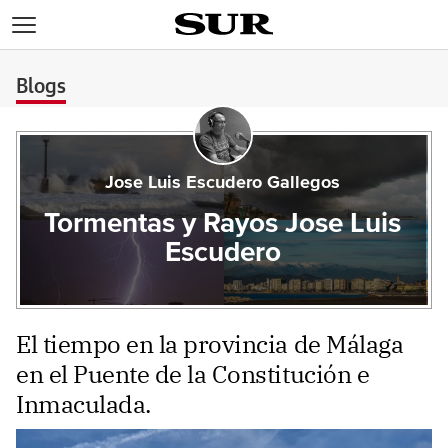
>
Blogs
Jose Luis Escudero Gallegos
Tormentas y Rayos Jose Luis
Escudero
El tiempo en la provincia de Málaga
en el Puente de la Constitución e
Inmaculada.