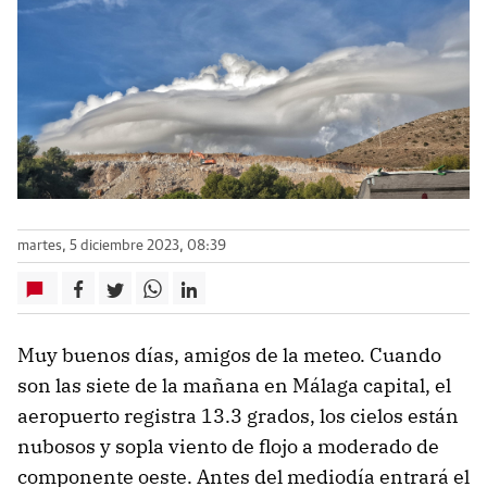
martes, 5 diciembre 2023, 08:39
Muy buenos días, amigos de la meteo. Cuando
son las siete de la mañana en Málaga capital, el
aeropuerto registra 13.3 grados, los cielos están
nubosos y sopla viento de flojo a moderado de
componente oeste. Antes del mediodía entrará el