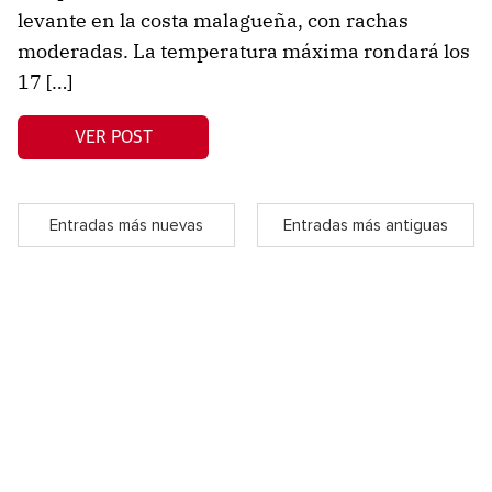
levante en la costa malagueña, con rachas
moderadas. La temperatura máxima rondará los
17 […]
VER POST
Entradas más nuevas
Entradas más antiguas