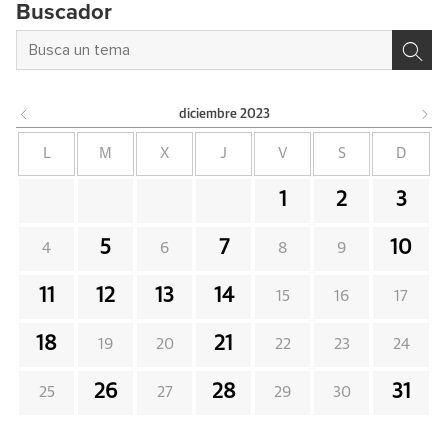
Buscador
diciembre
2023
L
M
X
J
V
S
D
1
2
3
5
7
10
4
6
8
9
11
12
13
14
15
16
17
18
21
19
20
22
23
24
26
28
31
25
27
29
30