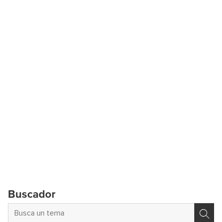
Buscador