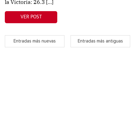
la Victoria: 26.3 […]
VER POST
Entradas más nuevas
Entradas más antiguas