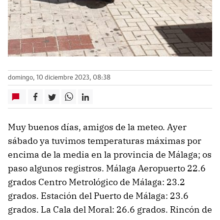
domingo, 10 diciembre 2023, 08:38
Muy buenos días, amigos de la meteo. Ayer
sábado ya tuvimos temperaturas máximas por
encima de la media en la provincia de Málaga; os
paso algunos registros. Málaga Aeropuerto 22.6
grados Centro Metrológico de Málaga: 23.2
grados. Estación del Puerto de Málaga: 23.6
grados. La Cala del Moral: 26.6 grados. Rincón de