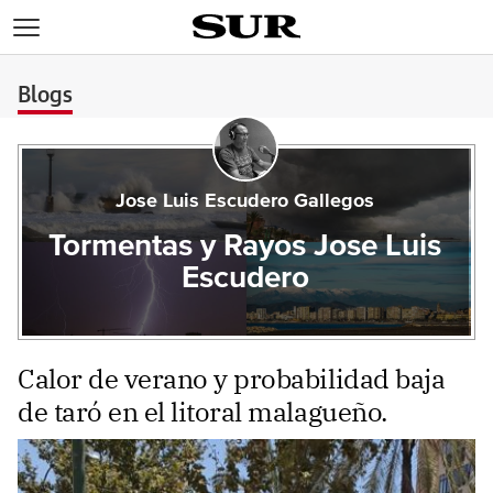
>
Blogs
Jose Luis Escudero Gallegos
Tormentas y Rayos Jose Luis
Escudero
Calor de verano y probabilidad baja
de taró en el litoral malagueño.