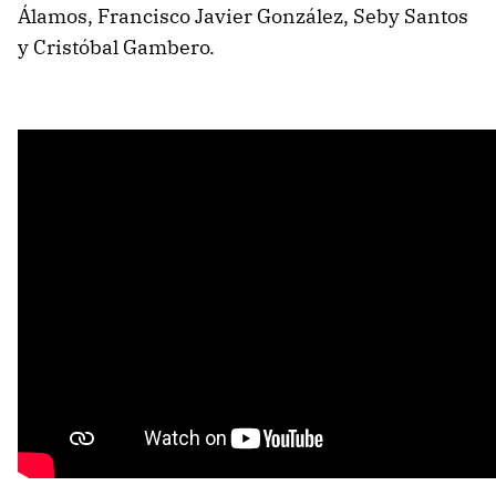
Álamos, Francisco Javier González, Seby Santos
y Cristóbal Gambero.