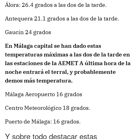
Álora: 26.4 grados a las dos de la tarde.
Antequera 21.1 grados a las dos de la tarde.
Gaucín 24 grados
En Málaga capital se han dado estas
temperaturas máximas
a las dos de la tarde
en
las estaciones de la AEMET A última hora de la
noche entrará el terral, y probablemente
demos más temperatura.
Málaga Aeropuerto 16 grados
Centro Meteorológico 18 grados.
Puerto de Málaga: 16 grados.
Y sobre todo destacar estas