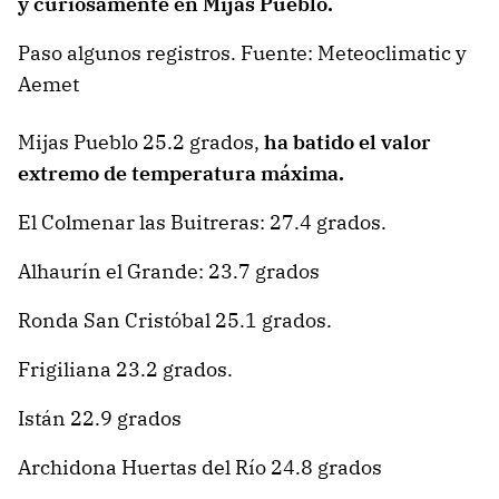
y curiosamente en Mijas Pueblo.
Paso algunos registros. Fuente: Meteoclimatic y
Aemet
Mijas Pueblo 25.2 grados,
ha batido el valor
extremo de temperatura máxima.
El Colmenar las Buitreras: 27.4 grados.
Alhaurín el Grande: 23.7 grados
Ronda San Cristóbal 25.1 grados.
Frigiliana 23.2 grados.
Istán 22.9 grados
Archidona Huertas del Río 24.8 grados