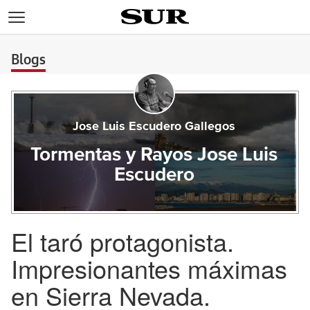
>
Blogs
Jose Luis Escudero Gallegos
Tormentas y Rayos Jose Luis
Escudero
El taró protagonista.
Impresionantes máximas
en Sierra Nevada.