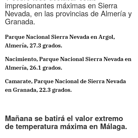
impresionantes máximas en Sierra
Nevada, en las provincias de Almería y
Granada.
Parque Nacional Sierra Nevada en Argol,
Almería, 27.3 grados.
Nacimiento, Parque Nacional Sierra Nevada en
Almería, 26.1 grados.
Camarate, Parque Nacional de Sierra Nevada
en Granada, 22.3 grados.
Mañana se batirá el valor extremo
de temperatura máxima en Málaga.