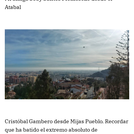
Atabal
Cristóbal Gambero desde Mijas Pueblo. Recordar
que ha batido el extremo absoluto de