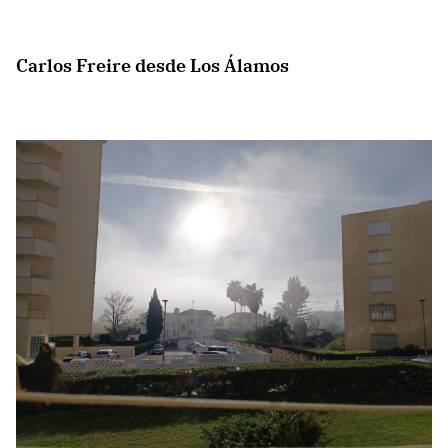
Carlos Freire desde Los Álamos