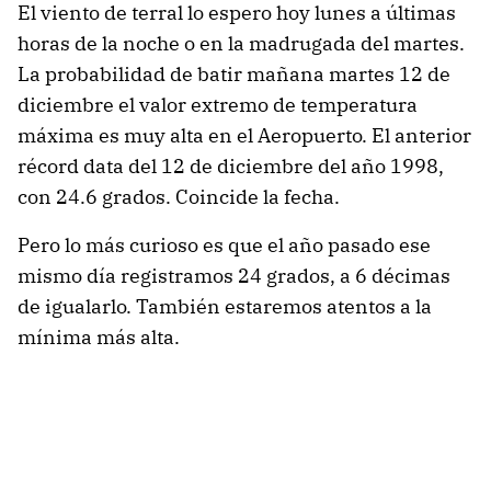
El viento de terral lo espero hoy lunes a últimas
horas de la noche o en la madrugada del martes.
La probabilidad de batir mañana martes 12 de
diciembre el valor extremo de temperatura
máxima es muy alta en el Aeropuerto. El anterior
récord data del 12 de diciembre del año 1998,
con 24.6 grados. Coincide la fecha.
Pero lo más curioso es que el año pasado ese
mismo día registramos 24 grados, a 6 décimas
de igualarlo. También estaremos atentos a la
mínima más alta.