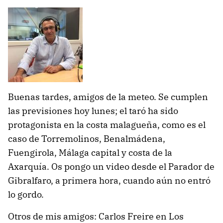
Buenas tardes, amigos de la meteo. Se cumplen
las previsiones hoy lunes; el taró ha sido
protagonista en la costa malagueña, como es el
caso de Torremolinos, Benalmádena,
Fuengirola, Málaga capital y costa de la
Axarquía. Os pongo un video desde el Parador de
Gibralfaro, a primera hora, cuando aún no entró
lo gordo.
Otros de mis amigos: Carlos Freire en Los