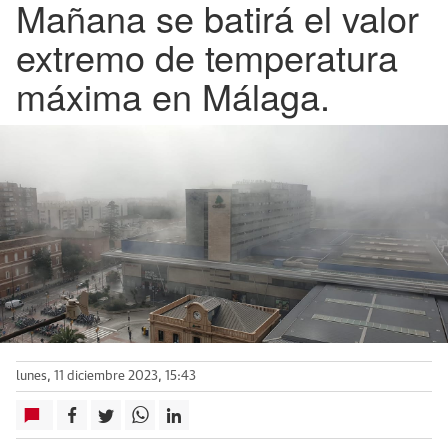
Mañana se batirá el valor
extremo de temperatura
máxima en Málaga.
lunes, 11 diciembre 2023, 15:43