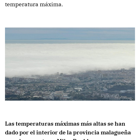
temperatura máxima.
Las temperaturas máximas más altas se han
dado por el interior de la provincia malagueña