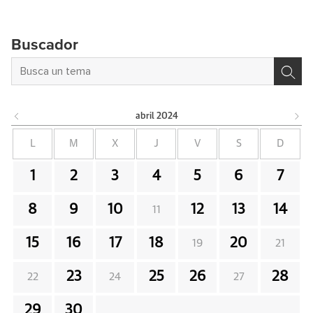
Buscador
abril
2024
L
M
X
J
V
S
D
1
2
3
4
5
6
7
8
9
10
12
13
14
11
15
16
17
18
20
19
21
23
25
26
28
22
24
27
29
30