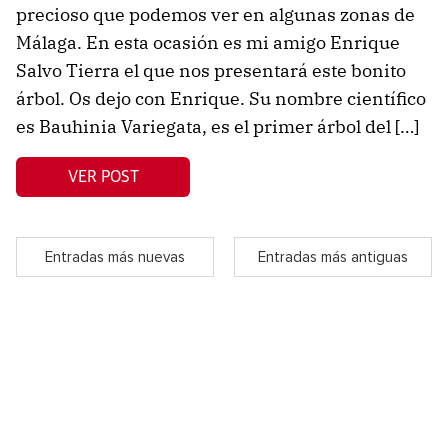
precioso que podemos ver en algunas zonas de
Málaga. En esta ocasión es mi amigo Enrique
Salvo Tierra el que nos presentará este bonito
árbol. Os dejo con Enrique. Su nombre científico
es Bauhinia Variegata, es el primer árbol del […]
VER POST
Entradas más nuevas
Entradas más antiguas