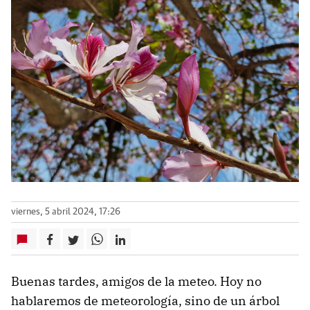
viernes, 5 abril 2024, 17:26
Buenas tardes, amigos de la meteo. Hoy no
hablaremos de meteorología, sino de un árbol