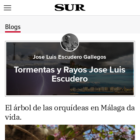
>
Blogs
Jose Luis Escudero Gallegos
Tormentas y Rayos Jose Luis
Escudero
El árbol de las orquídeas en Málaga da
vida.