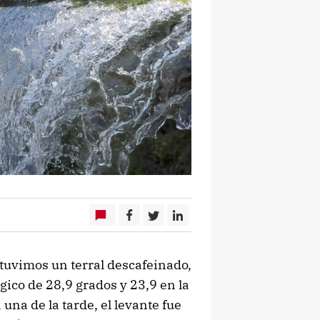
 tuvimos un terral descafeinado,
co de 28,9 grados y 23,9 en la
 una de la tarde, el levante fue