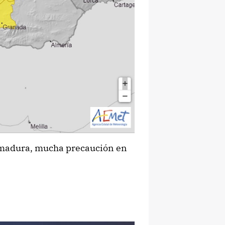
emadura, mucha precaución en