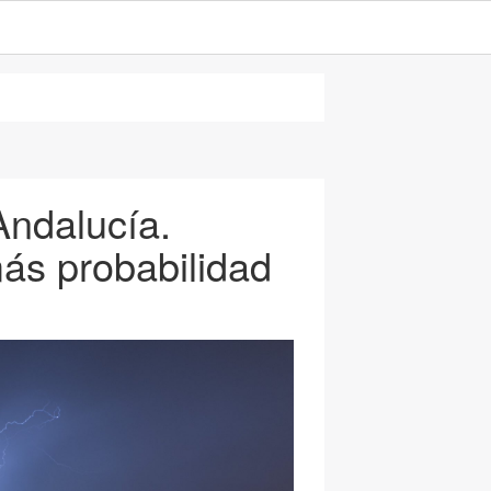
Andalucía.
ás probabilidad