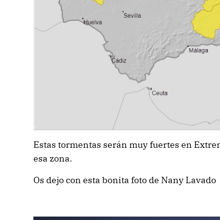
Estas tormentas serán muy fuertes en Extr
esa zona.
Os dejo con esta bonita foto de Nany Lavado