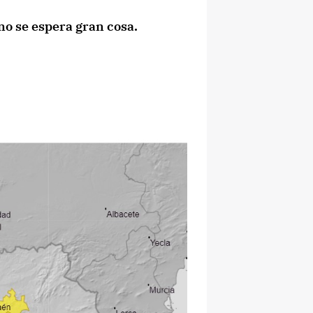
no se espera gran cosa.