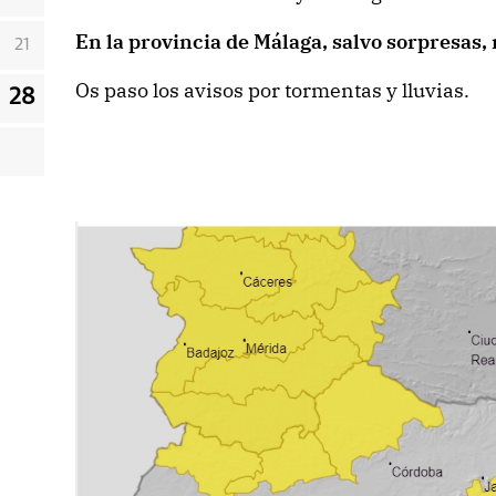
En la provincia de Málaga, salvo sorpresas, 
21
Os paso los avisos por tormentas y lluvias.
28