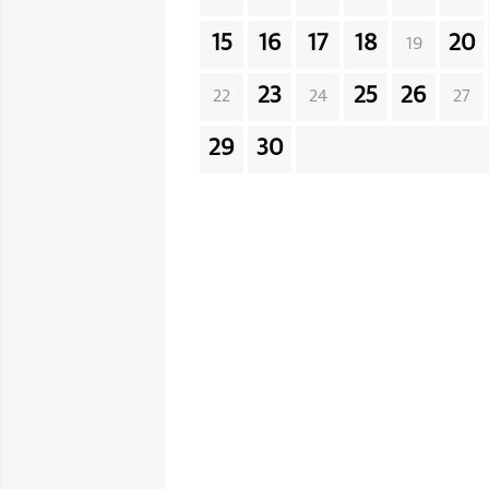
15
16
17
18
20
19
23
25
26
22
24
27
29
30