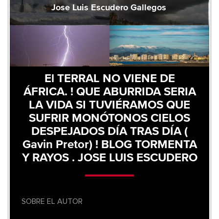
Jose Luis Escudero Gallegos
El TERRAL NO VIENE DE
ÁFRICA. ! QUE ABURRIDA SERIA
LA VIDA SI TUVIÉRAMOS QUE
SUFRIR MONÓTONOS CIELOS
DESPEJADOS DÍA TRAS DÍA (
Gavin Pretor) ! BLOG TORMENTA
Y RAYOS . JOSE LUIS ESCUDERO
SOBRE EL AUTOR