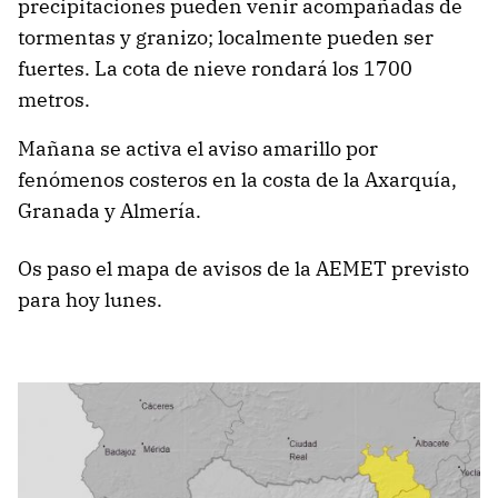
precipitaciones pueden venir acompañadas de
tormentas y granizo; localmente pueden ser
fuertes. La cota de nieve rondará los 1700
metros.
Mañana se activa el aviso amarillo por
fenómenos costeros en la costa de la Axarquía,
Granada y Almería.
Os paso el mapa de avisos de la AEMET previsto
para hoy lunes.