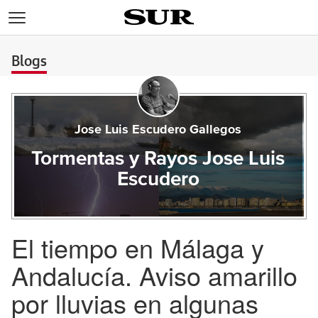
>
Blogs
Jose Luis Escudero Gallegos
Tormentas y Rayos Jose Luis
Escudero
El tiempo en Málaga y
Andalucía. Aviso amarillo
por lluvias en algunas