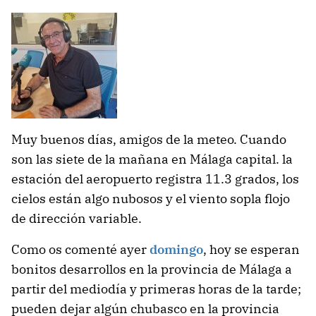
Muy buenos días, amigos de la meteo. Cuando
son las siete de la mañana en Málaga capital. la
estación del aeropuerto registra 11.3 grados, los
cielos están algo nubosos y el viento sopla flojo
de dirección variable.
Como os comenté ayer
domingo
, hoy se esperan
bonitos desarrollos en la provincia de Málaga a
partir del mediodía y primeras horas de la tarde;
pueden dejar algún chubasco en la provincia