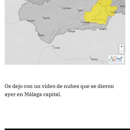
Os dejo con un video de nubes que se dieron
ayer en Málaga capital.