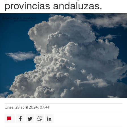
provincias andaluzas.
lunes, 29 abril 2024, 07:41