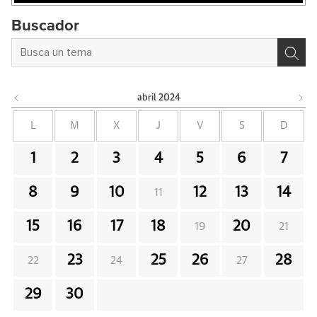
Buscador
abril
2024
L
M
X
J
V
S
D
1
2
3
4
5
6
7
8
9
10
12
13
14
11
15
16
17
18
20
19
21
23
25
26
28
22
24
27
29
30