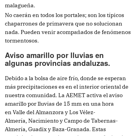
malagueña.
No caerán en todos los portales; son los típicos
chaparrones de primavera que no solucionan
nada. Pueden venir acompañados de fenómenos
tormentosos.
Aviso amarillo por lluvias en
algunas provincias andaluzas.
Debido a la bolsa de aire frío, donde se esperan
más precipitaciones es en el interior oriental de
nuestra comunidad. La AEMET activa el aviso
amarillo por lluvias de 15 mm en una hora
en Valle del Almanzora y Los Vélez-
Almería, Nacimiento y Campo de Tabernas-
Almería, Guadix y Baza-Granada. Estas