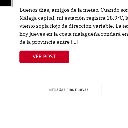
Buenos días, amigos de la meteo. Cuando son
Málaga capital, mi estación registra 18.9°C, l
viento sopla flojo de dirección variable. La
hoy jueves en la costa malagueña rondará entr
de la provincia entre […]
VER POST
Entradas más nuevas