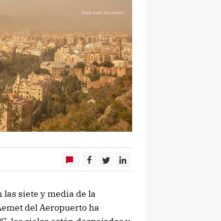
las siete y media de la
 Aemet del Aeropuerto ha