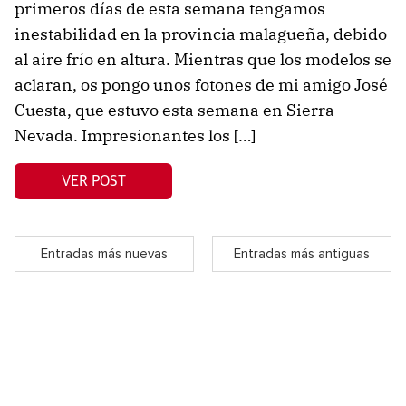
primeros días de esta semana tengamos
inestabilidad en la provincia malagueña, debido
al aire frío en altura. Mientras que los modelos se
aclaran, os pongo unos fotones de mi amigo José
Cuesta, que estuvo esta semana en Sierra
Nevada. Impresionantes los […]
VER POST
Entradas más nuevas
Entradas más antiguas