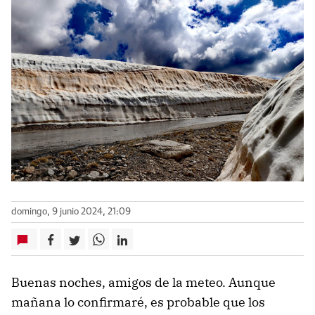
domingo, 9 junio 2024, 21:09
Buenas noches, amigos de la meteo. Aunque
mañana lo confirmaré, es probable que los