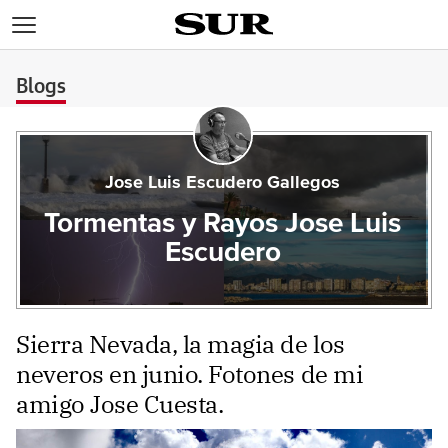
>
Blogs
Jose Luis Escudero Gallegos
Tormentas y Rayos Jose Luis
Escudero
Sierra Nevada, la magia de los
neveros en junio. Fotones de mi
amigo Jose Cuesta.