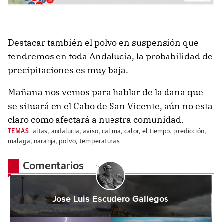
Destacar también el polvo en suspensión que
tendremos en toda Andalucía, la probabilidad de
precipitaciones es muy baja.
Mañana nos vemos para hablar de la dana que
se situará en el Cabo de San Vicente, aún no esta
claro como afectará a nuestra comunidad.
TEMAS
altas
,
andalucia
,
aviso
,
calima
,
calor
,
el tiempo. predicción
,
malaga
,
naranja
,
polvo
,
temperaturas
Comentarios
Jose Luis Escudero Gallegos