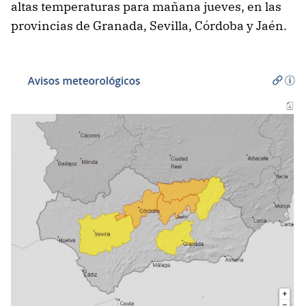
altas temperaturas para mañana jueves, en las
provincias de Granada, Sevilla, Córdoba y Jaén.