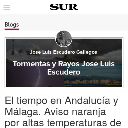
>
Blogs
Jose Luis Escudero Gallegos
Tormentas y Rayos Jose Luis
Escudero
El tiempo en Andalucía y
Málaga. Aviso naranja
por altas temperaturas de