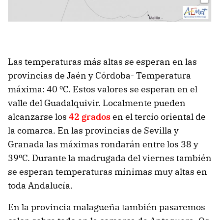
Las temperaturas más altas se esperan en las
provincias de Jaén y Córdoba- Temperatura
máxima: 40 ºC. Estos valores se esperan en el
valle del Guadalquivir. Localmente pueden
alcanzarse los
42 grados
en el tercio oriental de
la comarca. En las provincias de Sevilla y
Granada las máximas rondarán entre los 38 y
39ºC. Durante la madrugada del viernes también
se esperan temperaturas mínimas muy altas en
toda Andalucía.
En la provincia malagueña también pasaremos