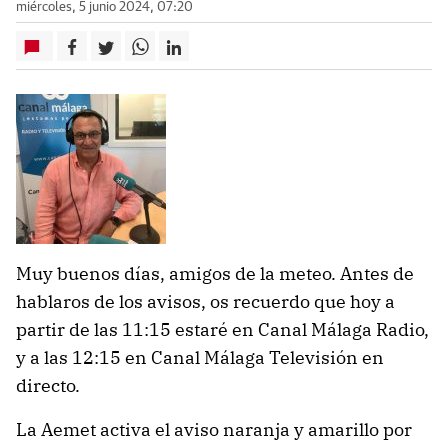
miércoles, 5 junio 2024, 07:20
Muy buenos días, amigos de la meteo. Antes de
hablaros de los avisos, os recuerdo que hoy a
partir de las 11:15 estaré en Canal Málaga Radio,
y a las 12:15 en Canal Málaga Televisión en
directo.
La Aemet activa el aviso naranja y amarillo por