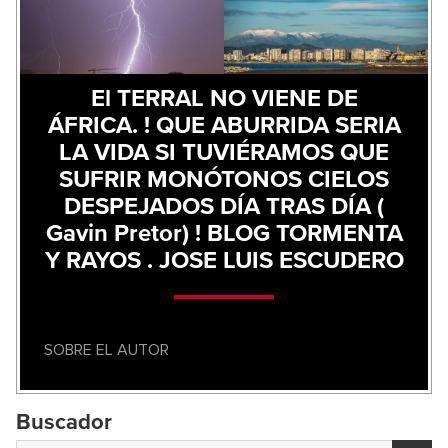
El TERRAL NO VIENE DE
ÁFRICA. ! QUE ABURRIDA SERIA
LA VIDA SI TUVIÉRAMOS QUE
SUFRIR MONÓTONOS CIELOS
DESPEJADOS DÍA TRAS DÍA (
Gavin Pretor) ! BLOG TORMENTA
Y RAYOS . JOSE LUIS ESCUDERO
SOBRE EL AUTOR
Buscador