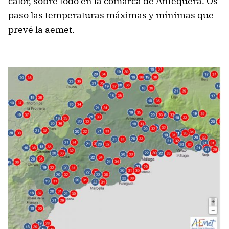
calor, sobre todo en la comarca de Antequera. Os
paso las temperaturas máximas y mínimas que
prevé la aemet.