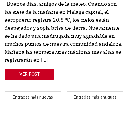
Buenos días, amigos de la meteo. Cuando son
las siete de la mañana en Málaga capital, el
aeropuerto registra 20.8 ºC, los cielos están
despejados y sopla brisa de tierra. Nuevamente
se ha dado una madrugada muy agradable en
muchos puntos de nuestra comunidad andaluza.
Mañana las temperaturas máximas más altas se
registrarán en […]
VER POST
Entradas más nuevas
Entradas más antiguas