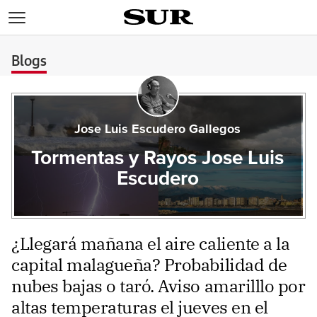
>
Blogs
Jose Luis Escudero Gallegos
Tormentas y Rayos Jose Luis
Escudero
¿Llegará mañana el aire caliente a la
capital malagueña? Probabilidad de
nubes bajas o taró. Aviso amarilllo por
altas temperaturas el jueves en el