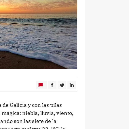
 de Galicia y con las pilas
mágica: niebla, lluvia, viento,
uando son las siete de la