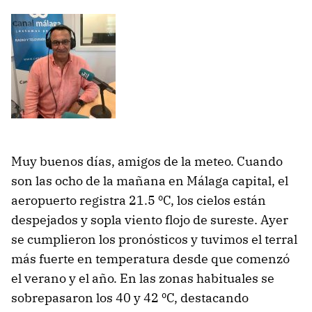
Muy buenos días, amigos de la meteo. Cuando
son las ocho de la mañana en Málaga capital, el
aeropuerto registra 21.5 ºC, los cielos están
despejados y sopla viento flojo de sureste. Ayer
se cumplieron los pronósticos y tuvimos el terral
más fuerte en temperatura desde que comenzó
el verano y el año. En las zonas habituales se
sobrepasaron los 40 y 42 ºC, destacando