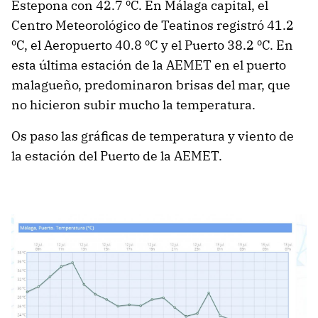
Estepona con 42.7 ºC. En Málaga capital, el
Centro Meteorológico de Teatinos registró 41.2
ºC, el Aeropuerto 40.8 ºC y el Puerto 38.2 ºC. En
esta última estación de la AEMET en el puerto
malagueño, predominaron brisas del mar, que
no hicieron subir mucho la temperatura.
Os paso las gráficas de temperatura y viento de
la estación del Puerto de la AEMET.