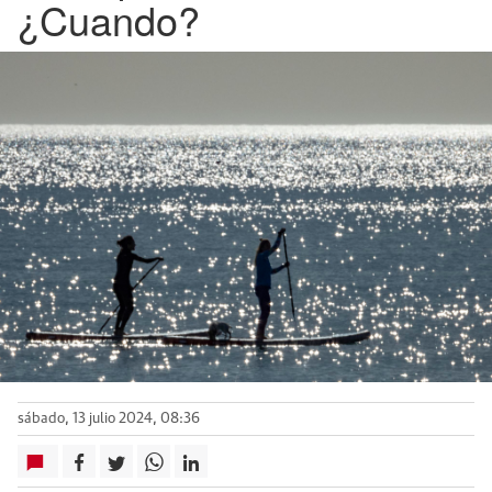
¿Cuando?
sábado, 13 julio 2024, 08:36