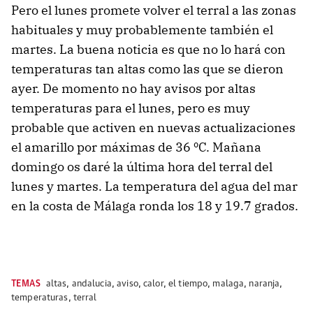
Pero el lunes promete volver el terral a las zonas
habituales y muy probablemente también el
martes. La buena noticia es que no lo hará con
temperaturas tan altas como las que se dieron
ayer. De momento no hay avisos por altas
temperaturas para el lunes, pero es muy
probable que activen en nuevas actualizaciones
el amarillo por máximas de 36 ºC. Mañana
domingo os daré la última hora del terral del
lunes y martes. La temperatura del agua del mar
en la costa de Málaga ronda los 18 y 19.7 grados.
TEMAS
altas
,
andalucia
,
aviso
,
calor
,
el tiempo
,
malaga
,
naranja
,
temperaturas
,
terral