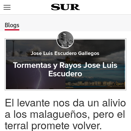
>
Blogs
Jose Luis Escudero Gallegos
Tormentas y Rayos Jose Luis
Escudero
El levante nos da un alivio
a los malagueños, pero el
terral promete volver.