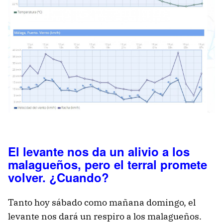
El levante nos da un alivio a los
malagueños, pero el terral promete
volver. ¿Cuando?
Tanto hoy sábado como mañana domingo, el
levante nos dará un respiro a los malagueños.