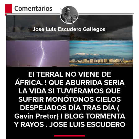
Comentarios
Jose Luis Escudero Gallegos
El TERRAL NO VIENE DE
ÁFRICA. ! QUE ABURRIDA SERIA
LA VIDA SI TUVIÉRAMOS QUE
SUFRIR MONÓTONOS CIELOS
DESPEJADOS DÍA TRAS DÍA (
Gavin Pretor) ! BLOG TORMENTA
Y RAYOS . JOSE LUIS ESCUDERO