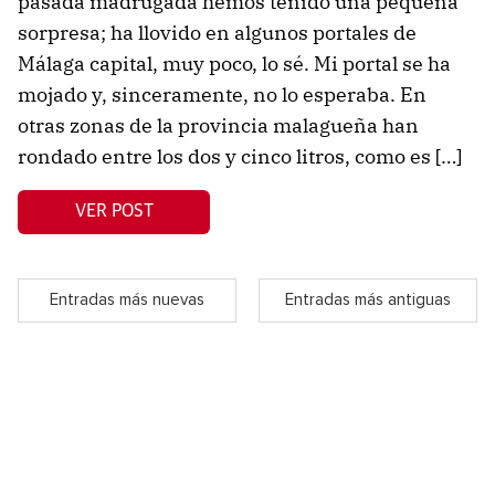
pasada madrugada hemos tenido una pequeña
sorpresa; ha llovido en algunos portales de
Málaga capital, muy poco, lo sé. Mi portal se ha
mojado y, sinceramente, no lo esperaba. En
otras zonas de la provincia malagueña han
rondado entre los dos y cinco litros, como es […]
VER POST
Entradas más nuevas
Entradas más antiguas