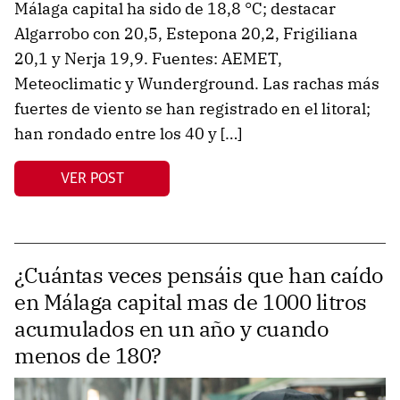
Málaga capital ha sido de 18,8 °C; destacar
Algarrobo con 20,5, Estepona 20,2, Frigiliana
20,1 y Nerja 19,9. Fuentes: AEMET,
Meteoclimatic y Wunderground. Las rachas más
fuertes de viento se han registrado en el litoral;
han rondado entre los 40 y […]
VER POST
¿Cuántas veces pensáis que han caído
en Málaga capital mas de 1000 litros
acumulados en un año y cuando
menos de 180?