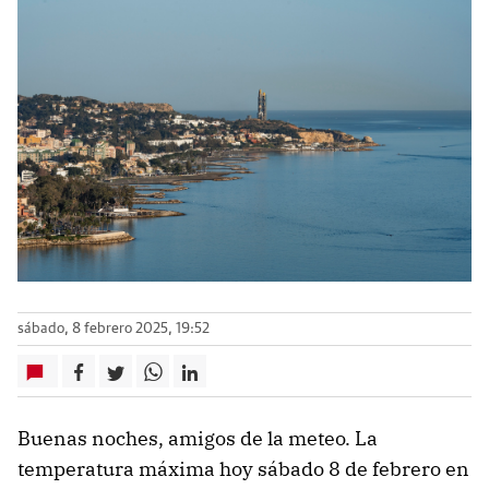
sábado, 8 febrero 2025, 19:52
Buenas noches, amigos de la meteo. La
temperatura máxima hoy sábado 8 de febrero en