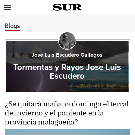
>
Blogs
Jose Luis Escudero Gallegos
Tormentas y Rayos Jose Luis
Escudero
¿Se quitará mañana domingo el terral
de invierno y el poniente en la
provincia malagueña?