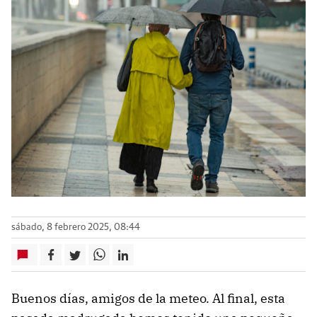
sábado, 8 febrero 2025, 08:44
Buenos días, amigos de la meteo. Al final, esta