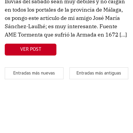
lluvias del sábado sean muy débiles y no caigan
en todos los portales de la provincia de Málaga,
os pongo este artículo de mi amigo José María
Sánchez-Laulhé; es muy interesante. Fuente
AME Tormenta que sufrió la Armada en 1672 […]
VER POST
Entradas más nuevas
Entradas más antiguas