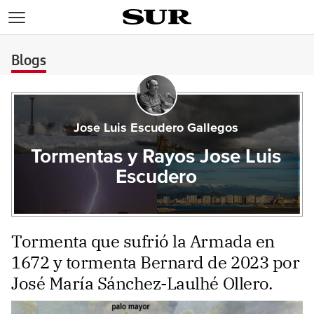
>
Blogs
Jose Luis Escudero Gallegos
Tormentas y Rayos Jose Luis
Escudero
Tormenta que sufrió la Armada en
1672 y tormenta Bernard de 2023 por
José María Sánchez-Laulhé Ollero.