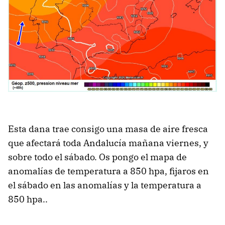
Esta dana trae consigo una masa de aire fresca
que afectará toda Andalucía mañana viernes, y
sobre todo el sábado. Os pongo el mapa de
anomalías de temperatura a 850 hpa, fijaros en
el sábado en las anomalías y la temperatura a
850 hpa..