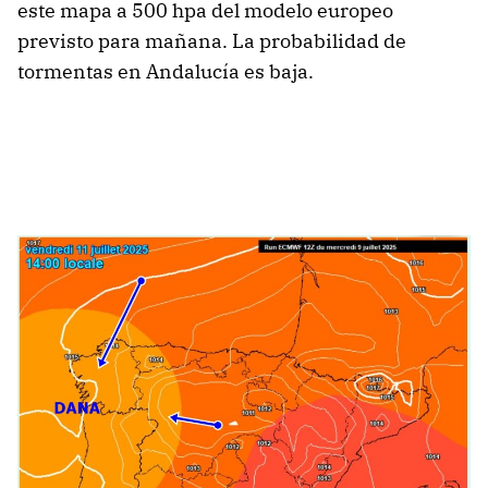
este mapa a 500 hpa del modelo europeo
previsto para mañana. La probabilidad de
tormentas en Andalucía es baja.