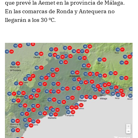
que prevé la Aemet en la provincia de Málaga.
En las comarcas de Ronda y Antequera no
llegarán a los 30 ºC.