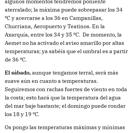
algunos momentos tendremos poniente
aterralado; la máxima puede sobrepasar los 34
ºC y acercarse a los 36 en Campanillas,
Churriana, Aeropuerto y Teatinos. En la
Axarquía, entre los 34 y 35 ºC. De momento, la
Aemet no ha activado el aviso amarillo por altas
temperaturas; ya sabéis que el umbral es a partir
de 36 ºC.
El sábado,
aunque tengamos terral, será más
suave aún en cuanto a temperaturas.
Seguiremos con rachas fuertes de viento en toda
la costa; esto hará que la temperatura del agua
del mar baje bastante; el domingo puede rondar
los 18 y 19 ºC.
Os pongo las temperaturas máximas y mínimas