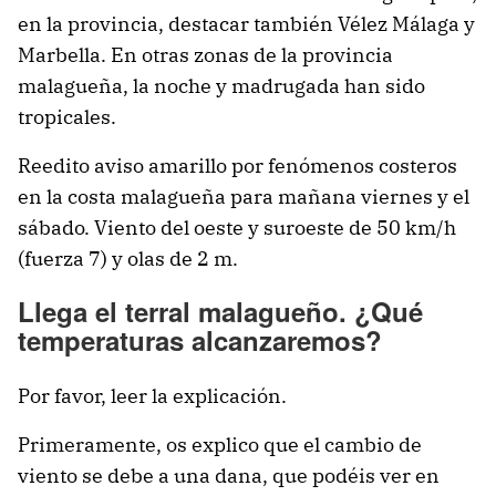
en la provincia, destacar también Vélez Málaga y
Marbella. En otras zonas de la provincia
malagueña, la noche y madrugada han sido
tropicales.
Reedito aviso amarillo por fenómenos costeros
en la costa malagueña para mañana viernes y el
sábado. Viento del oeste y suroeste de 50 km/h
(fuerza 7) y olas de 2 m.
Llega el terral malagueño. ¿Qué
temperaturas alcanzaremos?
Por favor, leer la explicación.
Primeramente, os explico que el cambio de
viento se debe a una dana, que podéis ver en