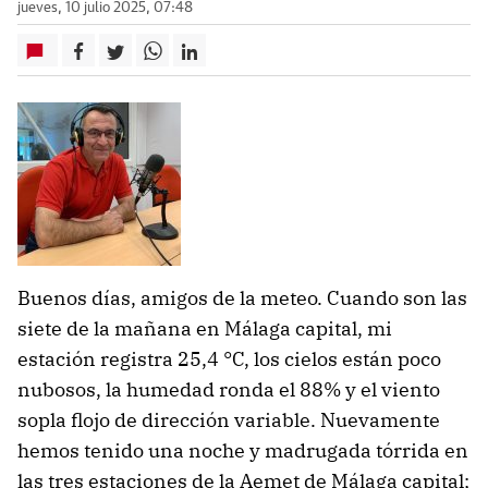
jueves, 10 julio 2025, 07:48
Buenos días, amigos de la meteo. Cuando son las
siete de la mañana en Málaga capital, mi
estación registra 25,4 °C, los cielos están poco
nubosos, la humedad ronda el 88% y el viento
sopla flojo de dirección variable. Nuevamente
hemos tenido una noche y madrugada tórrida en
las tres estaciones de la Aemet de Málaga capital;