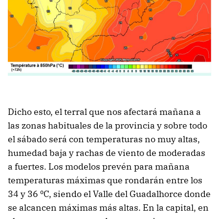
Dicho esto, el terral que nos afectará mañana a
las zonas habituales de la provincia y sobre todo
el sábado será con temperaturas no muy altas,
humedad baja y rachas de viento de moderadas
a fuertes. Los modelos prevén para mañana
temperaturas máximas que rondarán entre los
34 y 36 ºC, siendo el Valle del Guadalhorce donde
se alcancen máximas más altas. En la capital, en