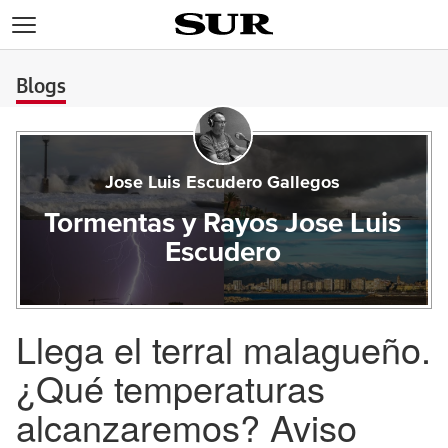
>
Blogs
Jose Luis Escudero Gallegos
Tormentas y Rayos Jose Luis
Escudero
Llega el terral malagueño.
¿Qué temperaturas
alcanzaremos? Aviso