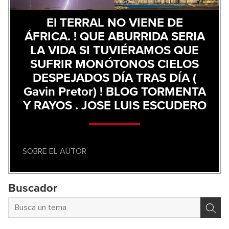
El TERRAL NO VIENE DE
ÁFRICA. ! QUE ABURRIDA SERIA
LA VIDA SI TUVIÉRAMOS QUE
SUFRIR MONÓTONOS CIELOS
DESPEJADOS DÍA TRAS DÍA (
Gavin Pretor) ! BLOG TORMENTA
Y RAYOS . JOSE LUIS ESCUDERO
SOBRE EL AUTOR
Buscador