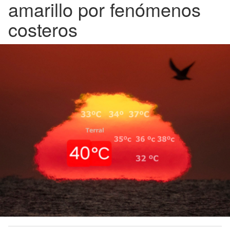
amarillo por fenómenos
costeros