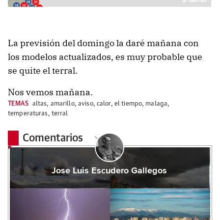
La previsión del domingo la daré mañana con
los modelos actualizados, es muy probable que
se quite el terral.
Nos vemos mañana.
TEMAS
altas
,
amarillo
,
aviso
,
calor
,
el tiempo
,
malaga
,
temperaturas
,
terral
Comentarios
Jose Luis Escudero Gallegos