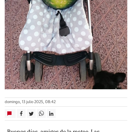
domingo, 13 julio 2025, 08:42
Buenos días, amigos de la meteo. Las