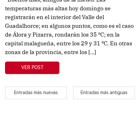
temperaturas más altas hoy domingo se
registrarán en el interior del Valle del
Guadalhorce; en algunos puntos, como es el caso
de Álora y Pizarra, rondarán los 35 ºC; en la
capital malagueña, entre los 29 y 31 ºC. En otras
zonas de la provincia, entre los […]
VER POST
Entradas más nuevas
Entradas más antiguas