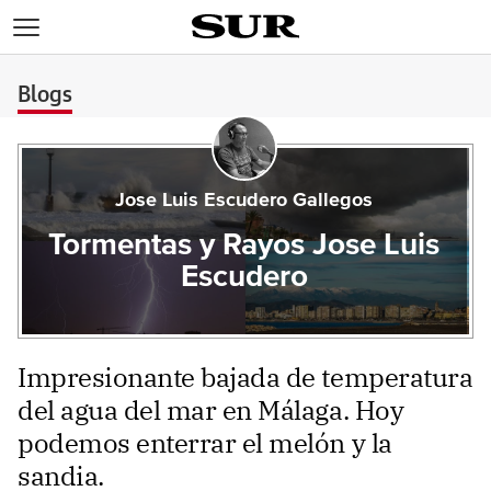
>
Blogs
Jose Luis Escudero Gallegos
Tormentas y Rayos Jose Luis
Escudero
Impresionante bajada de temperatura
del agua del mar en Málaga. Hoy
podemos enterrar el melón y la
sandia.