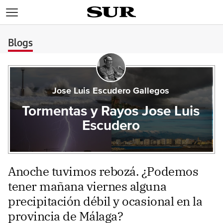
>
Blogs
Jose Luis Escudero Gallegos
Tormentas y Rayos Jose Luis
Escudero
Anoche tuvimos rebozá. ¿Podemos
tener mañana viernes alguna
precipitación débil y ocasional en la
provincia de Málaga?