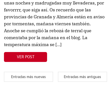
unas noches y madrugadas muy llevaderas, por
favorrrr, que siga así. Os recuerdo que las
provincias de Granada y Almería están en aviso
por tormentas, mañana viernes también.
Anoche se cumplió la rebozá de terral que
comentaba por la mañana en el blog. La
temperatura máxima se […]
VER POST
Entradas más nuevas
Entradas más antiguas