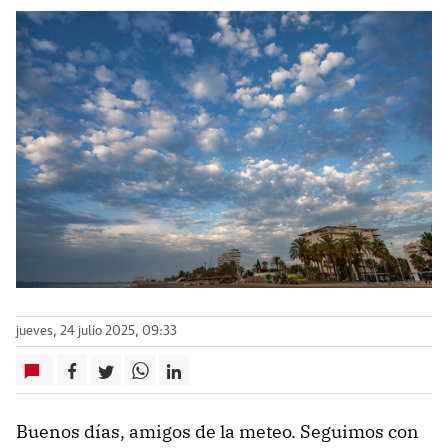
jueves, 24 julio 2025, 09:33
Buenos días, amigos de la meteo. Seguimos con