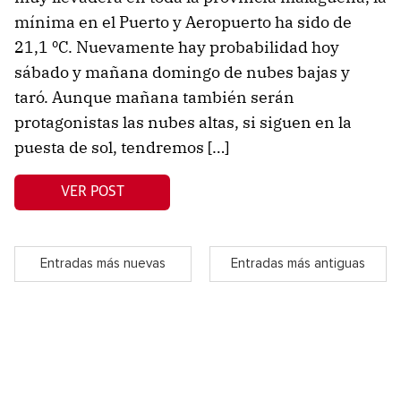
mínima en el Puerto y Aeropuerto ha sido de
21,1 ºC. Nuevamente hay probabilidad hoy
sábado y mañana domingo de nubes bajas y
taró. Aunque mañana también serán
protagonistas las nubes altas, si siguen en la
puesta de sol, tendremos […]
VER POST
Entradas más nuevas
Entradas más antiguas