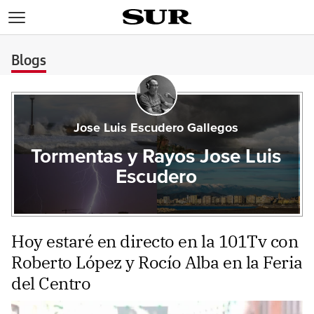
>
Blogs
Jose Luis Escudero Gallegos
Tormentas y Rayos Jose Luis
Escudero
Hoy estaré en directo en la 101Tv con
Roberto López y Rocío Alba en la Feria
del Centro