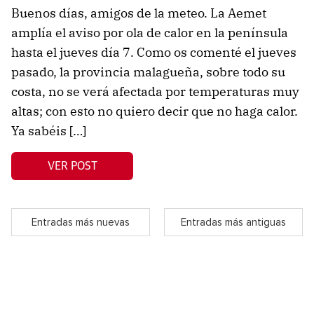
Buenos días, amigos de la meteo. La Aemet
amplía el aviso por ola de calor en la península
hasta el jueves día 7. Como os comenté el jueves
pasado, la provincia malagueña, sobre todo su
costa, no se verá afectada por temperaturas muy
altas; con esto no quiero decir que no haga calor.
Ya sabéis […]
VER POST
Entradas más nuevas
Entradas más antiguas