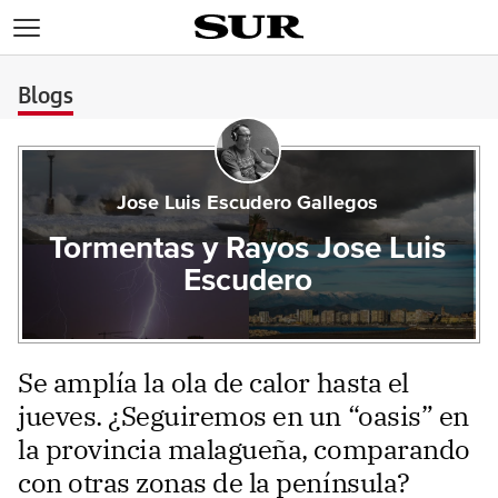
>
Blogs
Jose Luis Escudero Gallegos
Tormentas y Rayos Jose Luis
Escudero
Se amplía la ola de calor hasta el
jueves. ¿Seguiremos en un “oasis” en
la provincia malagueña, comparando
con otras zonas de la península?