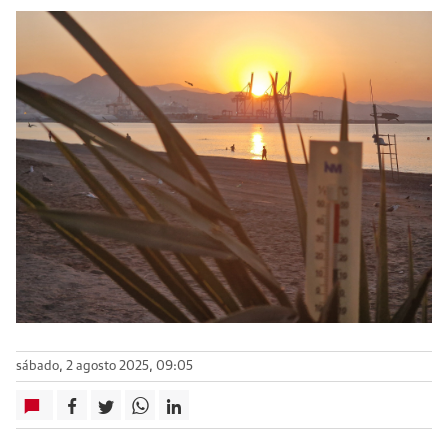
sábado, 2 agosto 2025, 09:05