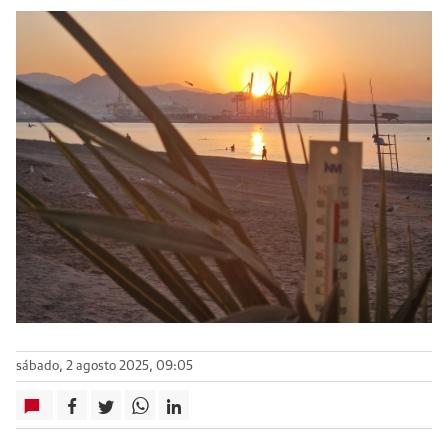
sábado, 2 agosto 2025, 09:05