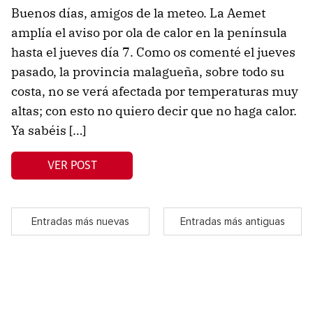
Buenos días, amigos de la meteo. La Aemet
amplía el aviso por ola de calor en la península
hasta el jueves día 7. Como os comenté el jueves
pasado, la provincia malagueña, sobre todo su
costa, no se verá afectada por temperaturas muy
altas; con esto no quiero decir que no haga calor.
Ya sabéis […]
VER POST
Entradas más nuevas
Entradas más antiguas