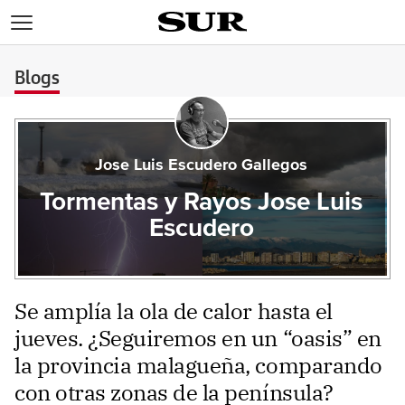
>
Blogs
Jose Luis Escudero Gallegos
Tormentas y Rayos Jose Luis
Escudero
Se amplía la ola de calor hasta el
jueves. ¿Seguiremos en un “oasis” en
la provincia malagueña, comparando
con otras zonas de la península?