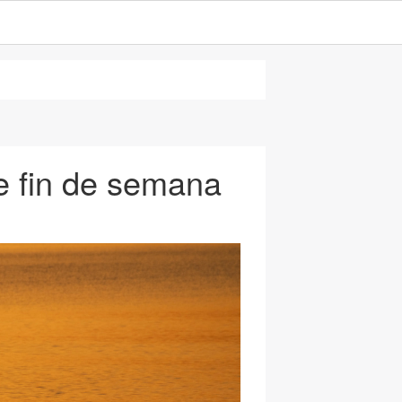
e fin de semana