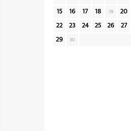
15
16
17
18
20
19
22
23
24
25
26
27
29
30