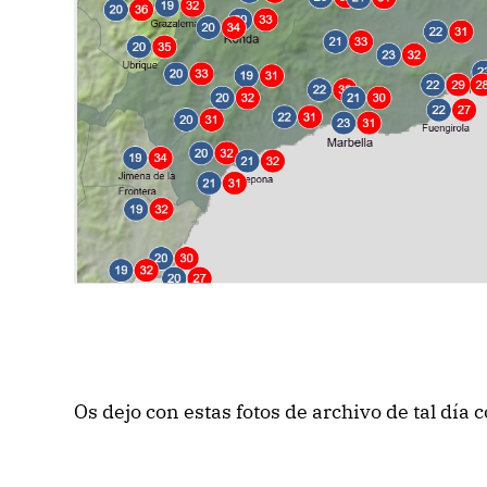
Os dejo con estas fotos de archivo de tal día