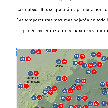
Las nubes altas se quitarán a primera hora 
Las temperaturas máximas bajarán en toda l
Os pongo las temperaturas máximas y mínim