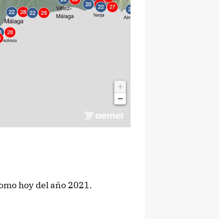
 como hoy del año 2021.