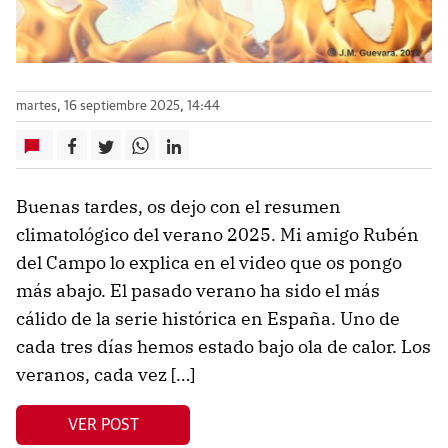
martes, 16 septiembre 2025, 14:44
Buenas tardes, os dejo con el resumen
climatológico del verano 2025. Mi amigo Rubén
del Campo lo explica en el video que os pongo
más abajo. El pasado verano ha sido el más
cálido de la serie histórica en España. Uno de
cada tres días hemos estado bajo ola de calor. Los
veranos, cada vez […]
VER POST