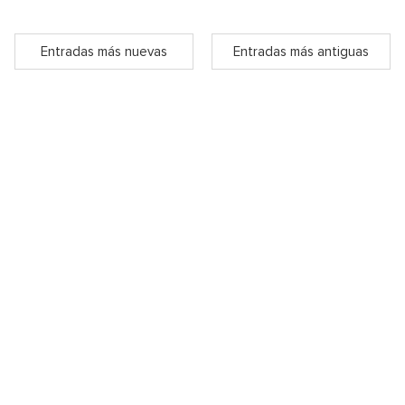
Entradas más nuevas
Entradas más antiguas