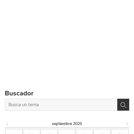
Buscador
septiembre
2025