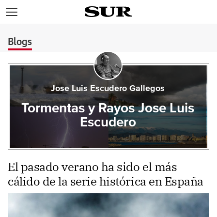
>
Blogs
Jose Luis Escudero Gallegos
Tormentas y Rayos Jose Luis
Escudero
El pasado verano ha sido el más
cálido de la serie histórica en España