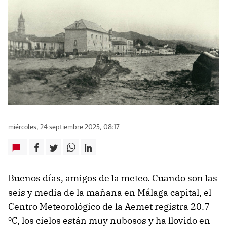
miércoles, 24 septiembre 2025, 08:17
Buenos días, amigos de la meteo. Cuando son las
seis y media de la mañana en Málaga capital, el
Centro Meteorológico de la Aemet registra 20.7
ºC, los cielos están muy nubosos y ha llovido en