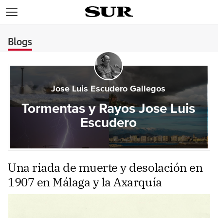
>
Blogs
Jose Luis Escudero Gallegos
Tormentas y Rayos Jose Luis
Escudero
Una riada de muerte y desolación en
1907 en Málaga y la Axarquía