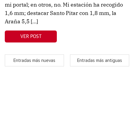
mi portal; en otros, no. Mi estación ha recogido
1,6 mm; destacar Santo Pitar con 1,8 mm, la
Araña 5,5 […]
VER POST
Entradas más nuevas
Entradas más antiguas