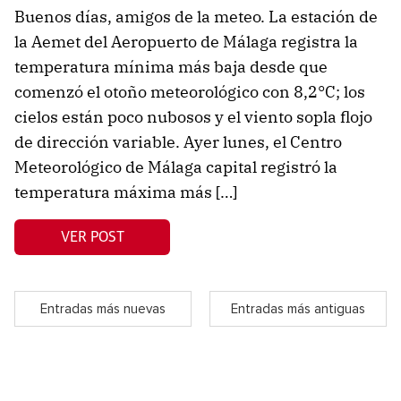
Buenos días, amigos de la meteo. La estación de
la Aemet del Aeropuerto de Málaga registra la
temperatura mínima más baja desde que
comenzó el otoño meteorológico con 8,2°C; los
cielos están poco nubosos y el viento sopla flojo
de dirección variable. Ayer lunes, el Centro
Meteorológico de Málaga capital registró la
temperatura máxima más […]
VER POST
Entradas más nuevas
Entradas más antiguas