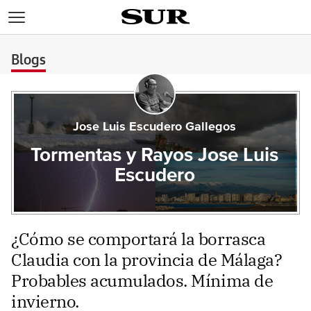
>
Blogs
Jose Luis Escudero Gallegos
Tormentas y Rayos Jose Luis
Escudero
¿Cómo se comportará la borrasca
Claudia con la provincia de Málaga?
Probables acumulados. Mínima de
invierno.