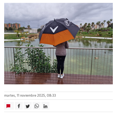
martes, 11 noviembre 2025, 08:33