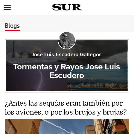
>
Blogs
Jose Luis Escudero Gallegos
Tormentas y Rayos Jose Luis
Escudero
¿Antes las sequías eran también por
los aviones, o por los brujos y brujas?