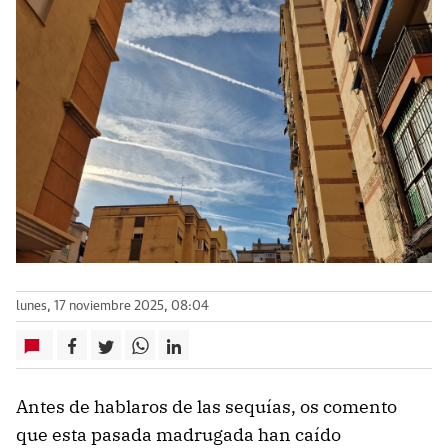
lunes, 17 noviembre 2025, 08:04
Antes de hablaros de las sequías, os comento
que esta pasada madrugada han caído