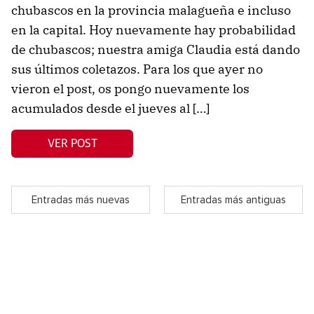
chubascos en la provincia malagueña e incluso
en la capital. Hoy nuevamente hay probabilidad
de chubascos; nuestra amiga Claudia está dando
sus últimos coletazos. Para los que ayer no
vieron el post, os pongo nuevamente los
acumulados desde el jueves al […]
VER POST
Entradas más nuevas
Entradas más antiguas