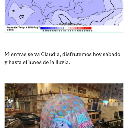
Mientras se va Claudia, disfrutemos hoy sábado
y hasta el lunes de la lluvia.