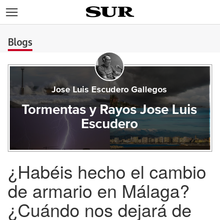
>
Blogs
Jose Luis Escudero Gallegos
Tormentas y Rayos Jose Luis
Escudero
¿Habéis hecho el cambio
de armario en Málaga?
¿Cuándo nos dejará de