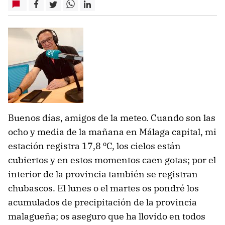
Buenos días, amigos de la meteo. Cuando son las
ocho y media de la mañana en Málaga capital, mi
estación registra 17,8 ºC, los cielos están
cubiertos y en estos momentos caen gotas; por el
interior de la provincia también se registran
chubascos. El lunes o el martes os pondré los
acumulados de precipitación de la provincia
malagueña; os aseguro que ha llovido en todos