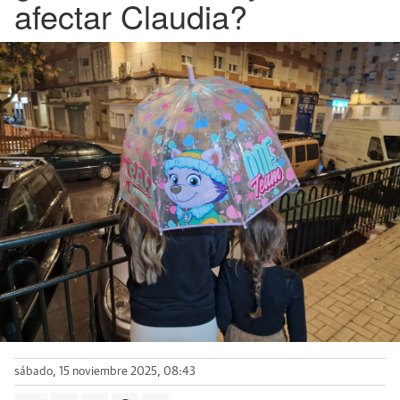
afectar Claudia?
sábado, 15 noviembre 2025, 08:43