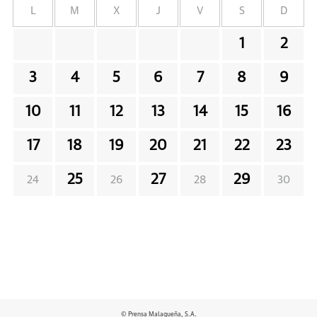
L
M
X
J
V
S
D
1
2
3
4
5
6
7
8
9
10
11
12
13
14
15
16
17
18
19
20
21
22
23
25
27
29
24
26
28
30
© Prensa Malagueña, S.A.