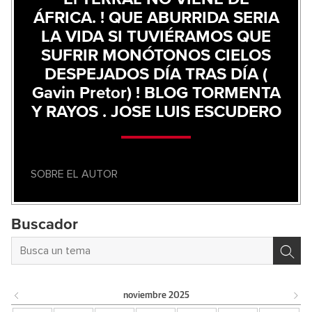
ÁFRICA. ! QUE ABURRIDA SERIA
LA VIDA SI TUVIÉRAMOS QUE
SUFRIR MONÓTONOS CIELOS
DESPEJADOS DÍA TRAS DÍA (
Gavin Pretor) ! BLOG TORMENTA
Y RAYOS . JOSE LUIS ESCUDERO
SOBRE EL AUTOR
Buscador
noviembre
2025