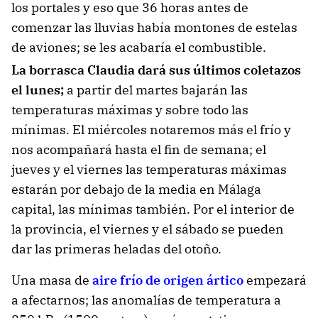
los portales y eso que 36 horas antes de
comenzar las lluvias había montones de estelas
de aviones; se les acabaría el combustible.
La borrasca Claudia dará sus últimos coletazos
el lunes;
a partir del martes bajarán las
temperaturas máximas y sobre todo las
mínimas. El miércoles notaremos más el frío y
nos acompañará hasta el fin de semana; el
jueves y el viernes las temperaturas máximas
estarán por debajo de la media en Málaga
capital, las mínimas también. Por el interior de
la provincia, el viernes y el sábado se pueden
dar las primeras heladas del otoño.
Una masa de
aire frío de origen ártico
empezará
a afectarnos; las anomalías de temperatura a