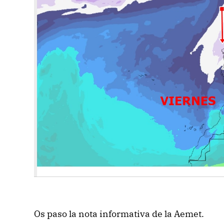
Os paso la nota informativa de la Aemet.