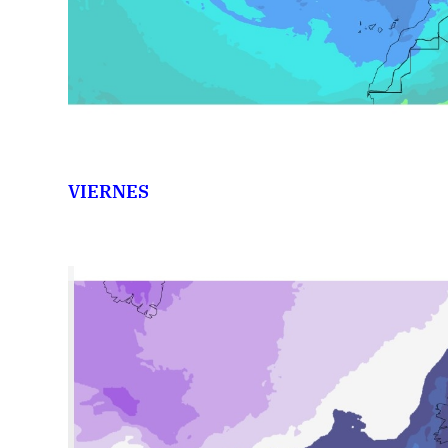
VIERNES