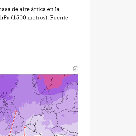
asa de aire ártica en la
hPa (1500 metros). Fuente