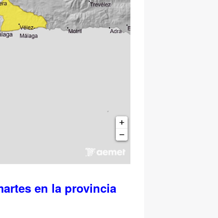
rtes en la provincia