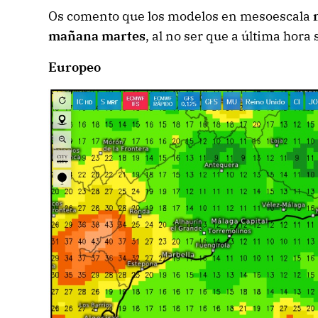
Os comento que los modelos en mesoescala
mañana martes
, al no ser que a última hora 
Europeo