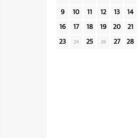
9
10
11
12
13
14
16
17
18
19
20
21
23
25
27
28
24
26