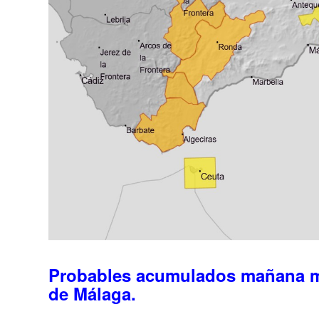
Probables acumulados mañana ma
de Málaga.