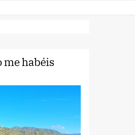
o me habéis