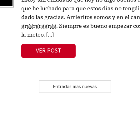
que he luchado para que estos días no tengái
dado las gracias. Arrieritos somos y en el 
grggrgrggrgg. Siempre es bueno empezar co
la meteo. […]
VER POST
Entradas más nuevas