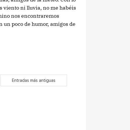
s viento ni lluvia, no me habéis
camino nos encontraremos
n un poco de humor, amigos de
Entradas más antiguas