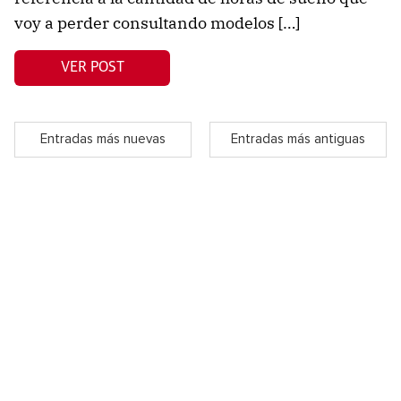
voy a perder consultando modelos […]
VER POST
Entradas más nuevas
Entradas más antiguas