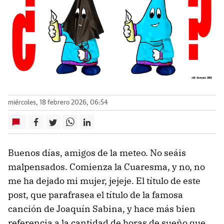
miércoles, 18 febrero 2026, 06:54
Buenos días, amigos de la meteo. No seáis
malpensados. Comienza la Cuaresma, y no, no
me ha dejado mi mujer, jejeje. El título de este
post, que parafrasea el título de la famosa
canción de Joaquín Sabina, y hace más bien
referencia a la cantidad de horas de sueño que