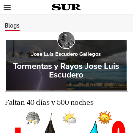
>
Blogs
Jose Luis Escudero Gallegos
Tormentas y Rayos Jose Luis
Escudero
Faltan 40 días y 500 noches