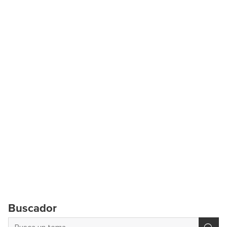
Buscador