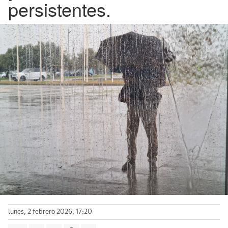
persistentes.
lunes, 2 febrero 2026, 17:20