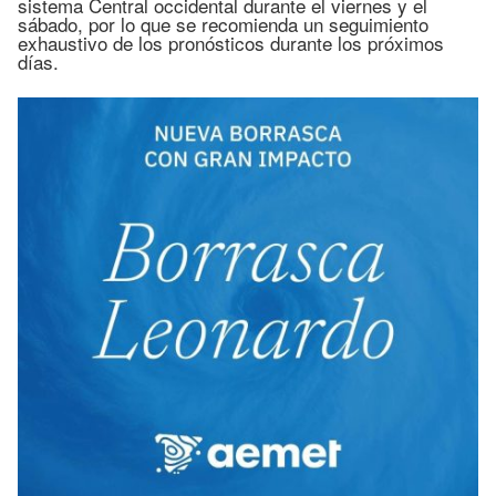
sistema Central occidental durante el viernes y el
sábado, por lo que se recomienda un seguimiento
exhaustivo de los pronósticos durante los próximos
días.