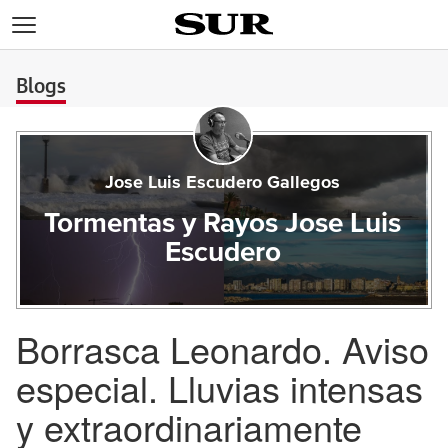
>
Blogs
Jose Luis Escudero Gallegos
Tormentas y Rayos Jose Luis
Escudero
Borrasca Leonardo. Aviso
especial. Lluvias intensas
y extraordinariamente