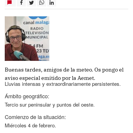
Buenas tardes, amigos de la meteo. Os pongo el
aviso especial emitido por la Aemet.
Lluvias intensas y extraordinariamente persistentes.
Ámbito geográfico:
Tercio sur peninsular y puntos del oeste.
Comienzo de la situación:
Miércoles 4 de febrero.