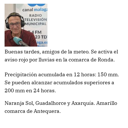
Buenas tardes, amigos de la meteo. Se activa el
aviso rojo por lluvias en la comarca de Ronda.
Precipitación acumulada en 12 horas: 150 mm.
Se pueden alcanzar acumulados superiores a
200 mm en 24 horas.
Naranja Sol, Guadalhorce y Axarquía. Amarillo
comarca de Antequera.