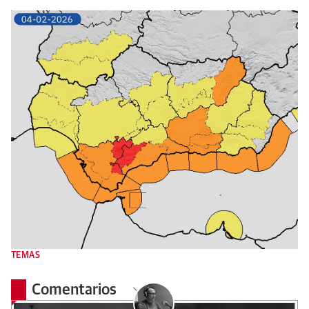
TEMAS
Comentarios