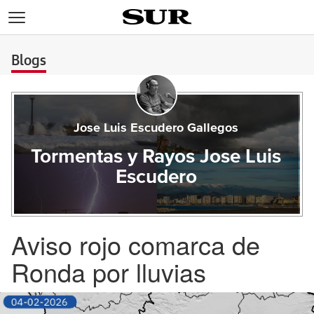
>
Blogs
Jose Luis Escudero Gallegos
Tormentas y Rayos Jose Luis
Escudero
Aviso rojo comarca de
Ronda por lluvias