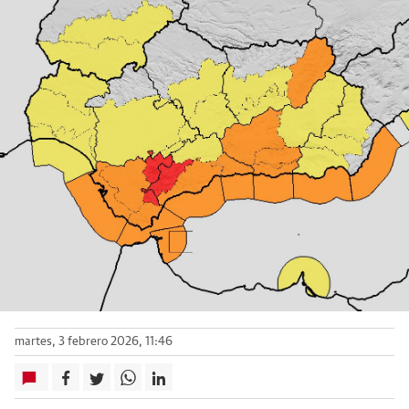
martes, 3 febrero 2026, 11:46