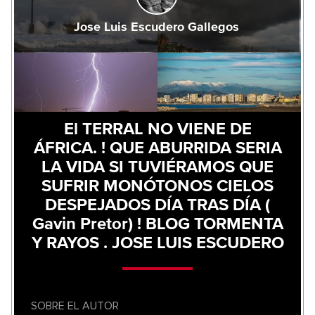
Jose Luis Escudero Gallegos
El TERRAL NO VIENE DE
ÁFRICA. ! QUE ABURRIDA SERIA
LA VIDA SI TUVIÉRAMOS QUE
SUFRIR MONÓTONOS CIELOS
DESPEJADOS DÍA TRAS DÍA (
Gavin Pretor) ! BLOG TORMENTA
Y RAYOS . JOSE LUIS ESCUDERO
SOBRE EL AUTOR