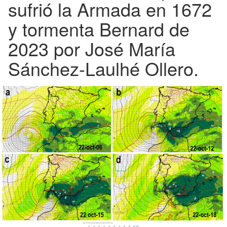
sufrió la Armada en 1672
y tormenta Bernard de
2023 por José María
Sánchez-Laulhé Ollero.