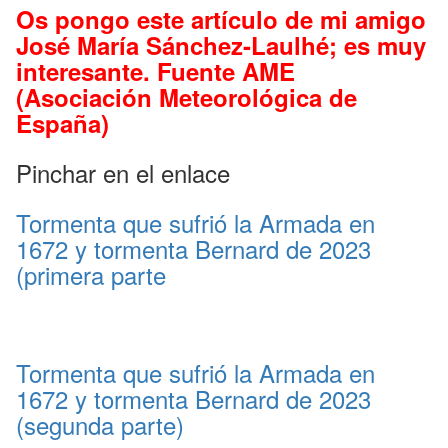
Os pongo este artículo de mi amigo
José María Sánchez-Laulhé; es muy
interesante. Fuente AME
(Asociación Meteorológica de
España)
Pinchar en el enlace
Tormenta que sufrió la Armada en
1672 y tormenta Bernard de 2023
(primera parte
Tormenta que sufrió la Armada en
1672 y tormenta Bernard de 2023
(segunda parte)