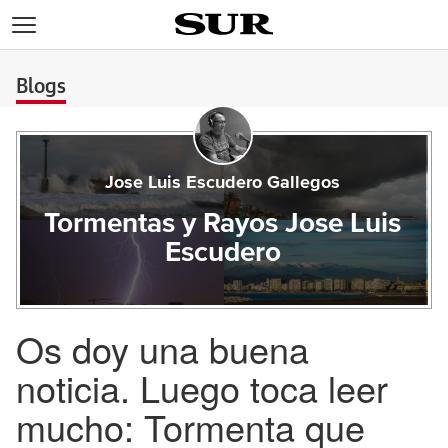
>
Blogs
Jose Luis Escudero Gallegos
Tormentas y Rayos Jose Luis
Escudero
Os doy una buena
noticia. Luego toca leer
mucho: Tormenta que