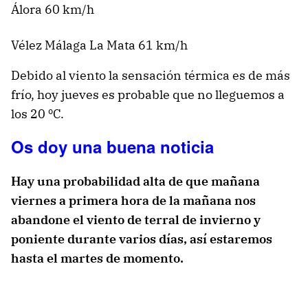
Álora 60 km/h
Vélez Málaga La Mata 61 km/h
Debido al viento la sensación térmica es de más
frío, hoy jueves es probable que no lleguemos a
los 20 ºC.
Os doy una buena noticia
Hay una probabilidad alta de que mañana
viernes a primera hora de la mañana nos
abandone el viento de terral de invierno y
poniente durante varios días, así estaremos
hasta el martes de momento.