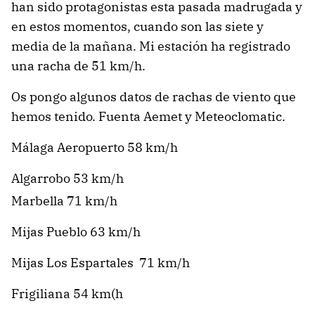
han sido protagonistas esta pasada madrugada y
en estos momentos, cuando son las siete y
media de la mañana. Mi estación ha registrado
una racha de 51 km/h.
Os pongo algunos datos de rachas de viento que
hemos tenido. Fuenta Aemet y Meteoclomatic.
Málaga Aeropuerto 58 km/h
Algarrobo 53 km/h
Marbella 71 km/h
Mijas Pueblo 63 km/h
Mijas Los Espartales 71 km/h
Frigiliana 54 km(h