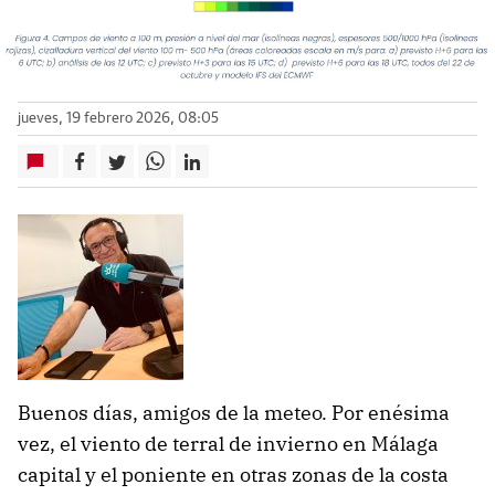
jueves, 19 febrero 2026, 08:05
Buenos días, amigos de la meteo. Por enésima
vez, el viento de terral de invierno en Málaga
capital y el poniente en otras zonas de la costa