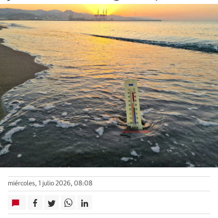
miércoles, 1 julio 2026, 08:08