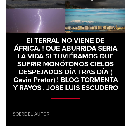
El TERRAL NO VIENE DE
ÁFRICA. ! QUE ABURRIDA SERIA
LA VIDA SI TUVIÉRAMOS QUE
SUFRIR MONÓTONOS CIELOS
DESPEJADOS DÍA TRAS DÍA (
Gavin Pretor) ! BLOG TORMENTA
Y RAYOS . JOSE LUIS ESCUDERO
SOBRE EL AUTOR