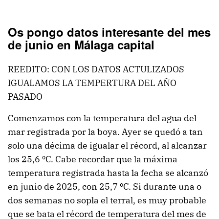
Os pongo datos interesante del mes
de junio en Málaga capital
REEDITO: CON LOS DATOS ACTULIZADOS
IGUALAMOS LA TEMPERTURA DEL AÑO
PASADO
Comenzamos con la temperatura del agua del
mar registrada por la boya. Ayer se quedó a tan
solo una décima de igualar el récord, al alcanzar
los 25,6 ºC. Cabe recordar que la máxima
temperatura registrada hasta la fecha se alcanzó
en junio de 2025, con 25,7 ºC. Si durante una o
dos semanas no sopla el terral, es muy probable
que se bata el récord de temperatura del mes de