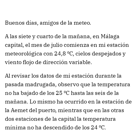
Buenos días, amigos de la meteo.
A las siete y cuarto de la mañana, en Málaga
capital, el mes de julio comienza en mi estación
meteorológica con 24,8 ºC, cielos despejados y
viento flojo de dirección variable.
Al revisar los datos de mi estación durante la
pasada madrugada, observo que la temperatura
no ha bajado de los 25 ºC hasta las seis de la
mañana. Lo mismo ha ocurrido en la estación de
la Aemet del puerto, mientras que en las otras
dos estaciones de la capital la temperatura
mínima no ha descendido de los 24 ºC.