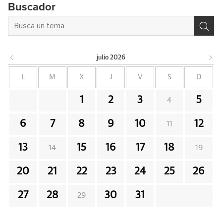
Buscador
julio
2026
L
M
X
J
V
S
D
1
2
3
5
4
6
7
8
9
10
12
11
13
15
16
17
18
14
19
20
21
22
23
24
25
26
27
28
30
31
29