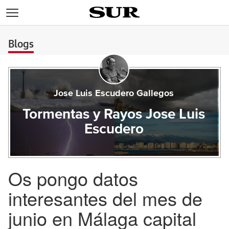
>
Blogs
Jose Luis Escudero Gallegos
Tormentas y Rayos Jose Luis
Escudero
Os pongo datos
interesantes del mes de
junio en Málaga capital