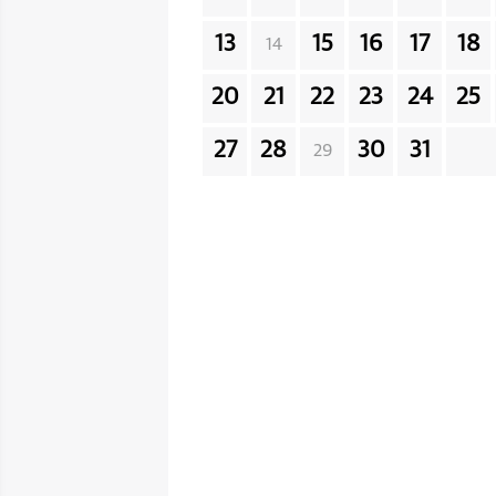
13
15
16
17
18
14
20
21
22
23
24
25
27
28
30
31
29