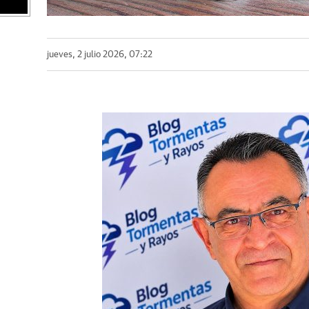
jueves, 2 julio 2026, 07:22