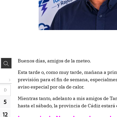
Buenos días, amigos de la meteo.
Esta tarde o, como muy tarde, mañana a prim
previsión para el fin de semana, especialmen
aviso especial por ola de calor.
D
Mientras tanto, adelanto a mis amigos de Tar
5
hasta el sábado, la provincia de Cádiz estará 
12