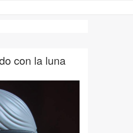
o con la luna