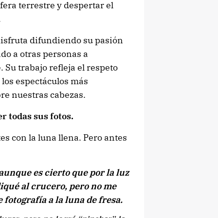
fera terrestre y despertar el
.
isfruta difundiendo su pasión
ndo a otras personas a
 Su trabajo refleja el respeto
 los espectáculos más
bre nuestras cabezas.
r todas sus fotos.
s con la luna llena. Pero antes
 aunque es cierto que por la luz
diqué al crucero, pero no me
fotografía a la luna de fresa.