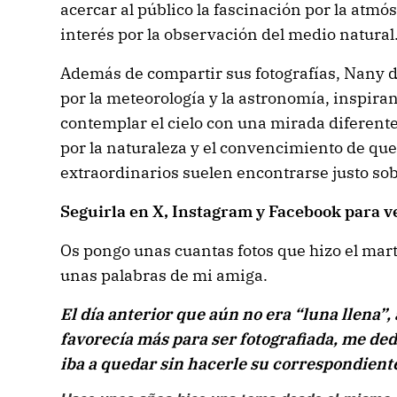
acercar al público la fascinación por la atmós
interés por la observación del medio natural
Además de compartir sus fotografías, Nany d
por la meteorología y la astronomía, inspira
contemplar el cielo con una mirada diferente.
por la naturaleza y el convencimiento de que
extraordinarios suelen encontrarse justo so
Seguirla en X, Instagram y Facebook para ve
Os pongo unas cuantas fotos que hizo el marte
unas palabras de mi amiga.
El día anterior que aún no era “luna llena”,
favorecía más para ser fotografiada, me de
iba a quedar sin hacerle su correspondiente 