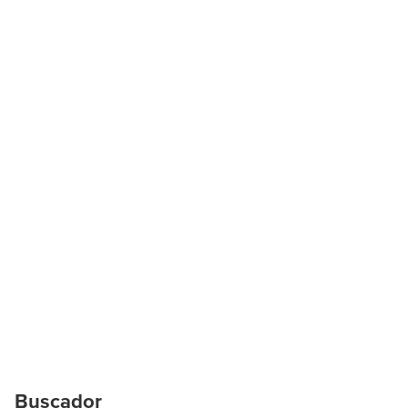
Buscador