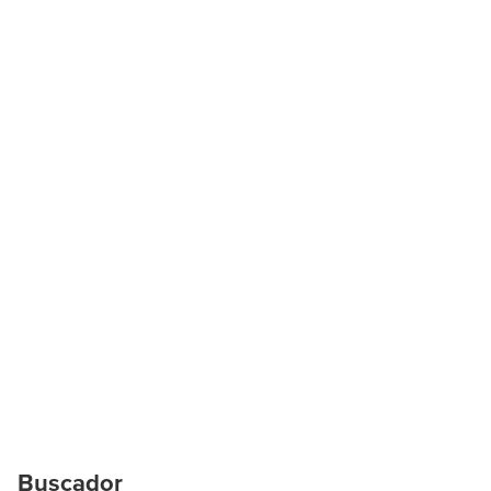
Buscador