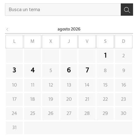
agosto
2026
L
M
X
J
V
S
D
1
2
3
4
6
7
5
8
9
10
11
12
13
14
15
16
17
18
19
20
21
22
23
24
25
26
27
28
29
30
31