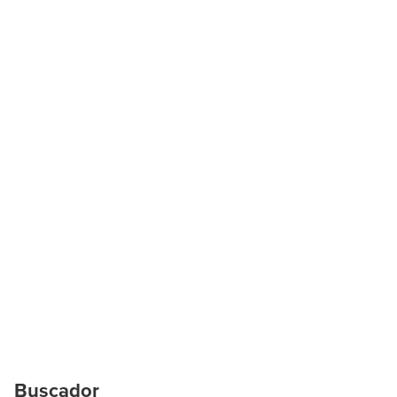
Buscador