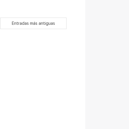
Entradas más antiguas