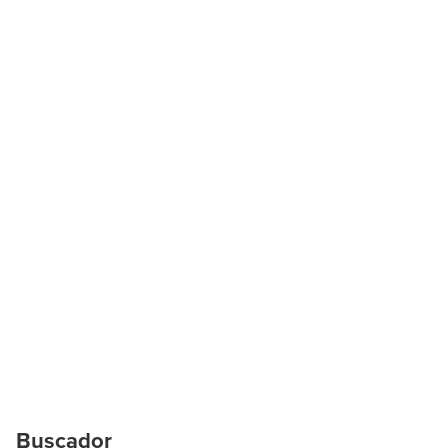
Buscador