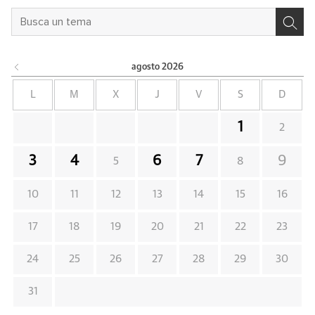
agosto
2026
L
M
X
J
V
S
D
1
2
3
4
6
7
9
5
8
10
11
12
13
14
15
16
17
18
19
20
21
22
23
24
25
26
27
28
29
30
31