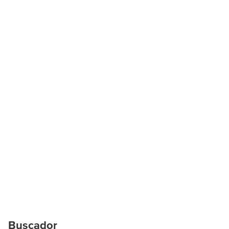
Buscador