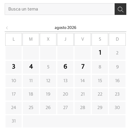
agosto
2026
L
M
X
J
V
S
D
1
2
3
4
6
7
5
8
9
10
11
12
13
14
15
16
17
18
19
20
21
22
23
24
25
26
27
28
29
30
31