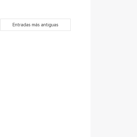
Entradas más antiguas