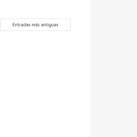
Entradas más antiguas