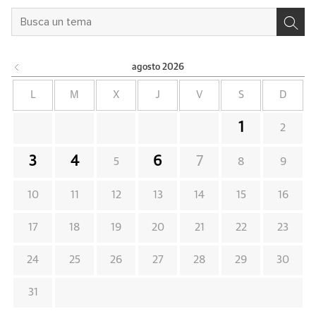
agosto
2026
L
M
X
J
V
S
D
1
2
3
4
6
7
5
8
9
10
11
12
13
14
15
16
17
18
19
20
21
22
23
24
25
26
27
28
29
30
31