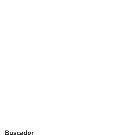
Buscador