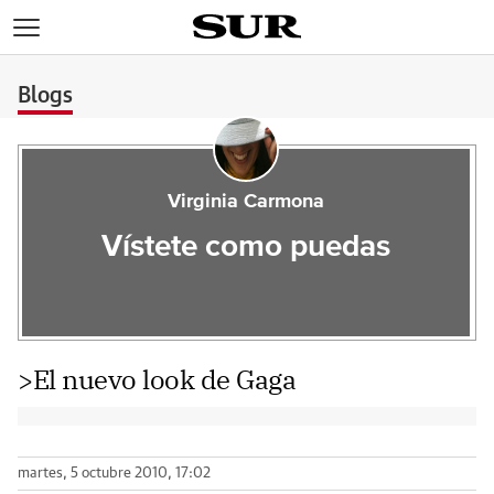
>
Blogs
Virginia Carmona
Vístete como puedas
>El nuevo look de Gaga
martes, 5 octubre 2010, 17:02