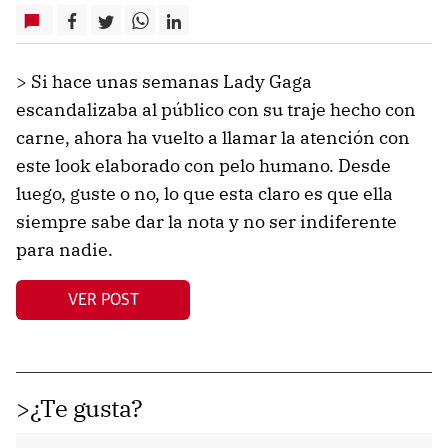
> Si hace unas semanas Lady Gaga
escandalizaba al público con su traje hecho con
carne, ahora ha vuelto a llamar la atención con
este look elaborado con pelo humano. Desde
luego, guste o no, lo que esta claro es que ella
siempre sabe dar la nota y no ser indiferente
para nadie.
VER POST
>¿Te gusta?