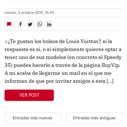
martes, 5 octubre 2010, 16:42
>¿Te gustan los bolsos de Louis Vuitton?, si la
respuesta es sí, o si simplemente quieres optar a
tener uno de sus modelos (en concreto el Speedy
35) puedes hacerlo a través de la página BuyVip.
A mí acaba de llegarme un mail en el que me
informan de que por invitar amigos a esta […]
VER POST
Entradas más nuevas
Entradas más antiguas