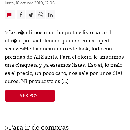
lunes, 18 octubre 2010, 12:06
> Le a�adimos una chaqueta y listo para el
oto�o! por vistetecomopuedas con striped
scarvesMe ha encantado este look, todo con
prendas de All Saints. Para el otoño, le añadimos
una chaqueta y ya estamos listas. Eso sí, lo malo
es el precio, un poco caro, nos sale por unos 600
euros. Mi propuesta es […]
VER POST
>Para ir de compras