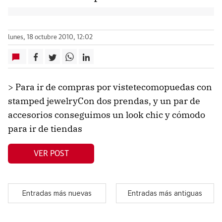
lunes, 18 octubre 2010, 12:02
> Para ir de compras por vistetecomopuedas con
stamped jewelryCon dos prendas, y un par de
accesorios conseguimos un look chic y cómodo
para ir de tiendas
VER POST
Entradas más nuevas
Entradas más antiguas