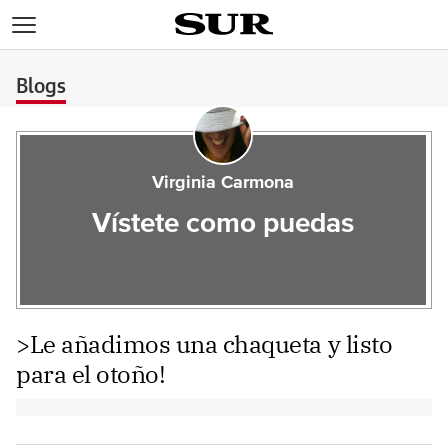
>
Blogs
Virginia Carmona
Vístete como puedas
>Le añadimos una chaqueta y listo
para el otoño!