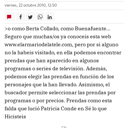
viernes, 22 octubre 2010, 12:50
>o como Berta Collado, como Buenafuente…
Seguro que muchas/os ya conoceis esta web
www.elarmariodelatele.com, pero por si alguno
no la habeis visitado, en ella podemos encontrar
prendas que han aparecido en algunos
programas o series de televisión. Además,
podemos elegir las prendas en función de los
personajes que la han llevado. Asimismo, el
buscador permite seleccionar las prendas por
programas o por precios. Prendas como esta
falda que lució Patricia Conde en Sé lo que
Hicisteis