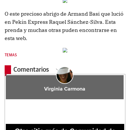
O este precioso abrigo de Armand Basi que lució
en Pekín Express Raquel Sánchez-Silva. Esta
prenda y muchas otras puden encontrarse en
esta web.
TEMAS
Comentarios
Virginia Carmona